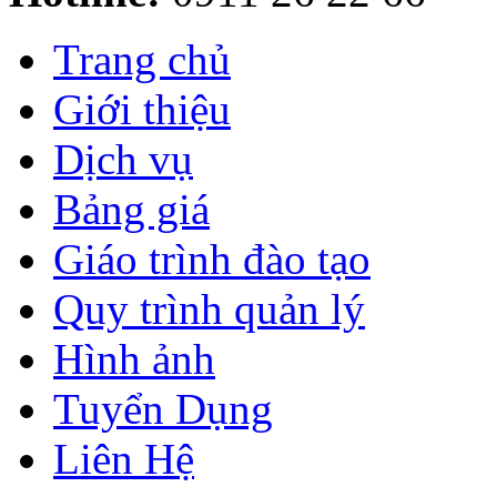
Trang chủ
Giới thiệu
Dịch vụ
Bảng giá
Giáo trình đào tạo
Quy trình quản lý
Hình ảnh
Tuyển Dụng
Liên Hệ