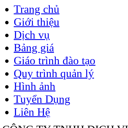
Trang chủ
Giới thiệu
Dịch vụ
Bảng giá
Giáo trình đào tạo
Quy trình quản lý
Hình ảnh
Tuyển Dụng
Liên Hệ